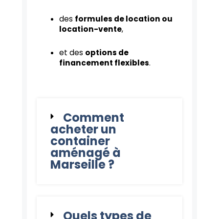
des
formules de location ou
location-vente
,
et des
options de
financement flexibles
.
Comment
acheter un
container
aménagé à
Marseille ?
Quels types de