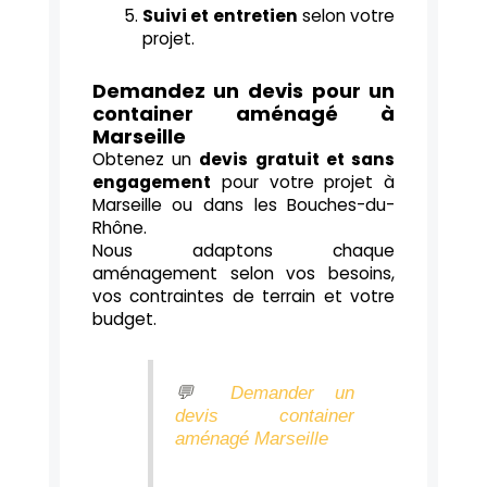
Suivi et entretien
selon votre
projet.
Demandez un devis pour un
container aménagé à
Marseille
Obtenez un
devis gratuit et sans
engagement
pour votre projet à
Marseille ou dans les Bouches-du-
Rhône.
Nous adaptons chaque
aménagement selon vos besoins,
vos contraintes de terrain et votre
budget.
💬
Demander un
devis container
aménagé Marseille