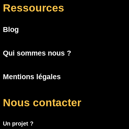
Ressources
Blog
Qui sommes nous ?
Mentions légales
Nous contacter
Un projet ?