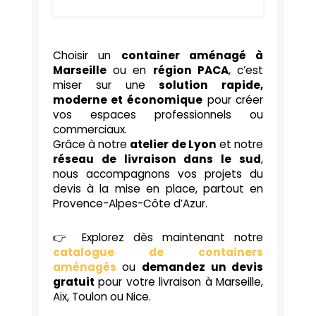
Choisir un
container aménagé à
Marseille
ou en
région PACA
, c’est
miser sur une
solution rapide,
moderne et économique
pour créer
vos espaces professionnels ou
commerciaux.
Grâce à notre
atelier de Lyon
et notre
réseau de livraison dans le sud
,
nous accompagnons vos projets du
devis à la mise en place, partout en
Provence-Alpes-Côte d’Azur.
👉 Explorez dès maintenant notre
catalogue de containers
aménagés
ou
demandez un devis
gratuit
pour votre livraison à Marseille,
Aix, Toulon ou Nice.