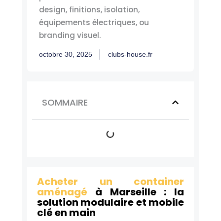
design, finitions, isolation,
équipements électriques, ou
branding visuel.
octobre 30, 2025
clubs-house.fr
SOMMAIRE
Acheter un container
aménagé
à Marseille : la
solution modulaire et mobile
clé en main