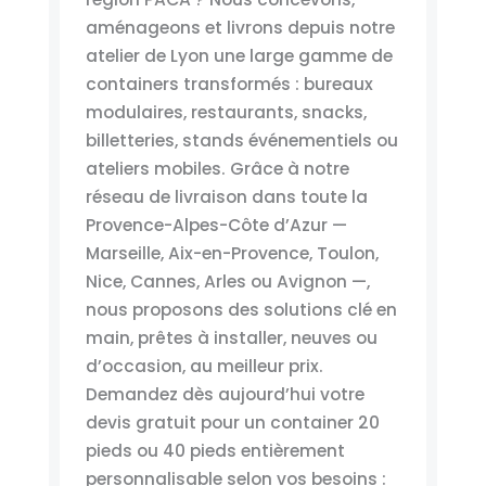
aménageons et livrons depuis notre
atelier de Lyon une large gamme de
containers transformés : bureaux
modulaires, restaurants, snacks,
billetteries, stands événementiels ou
ateliers mobiles. Grâce à notre
réseau de livraison dans toute la
Provence-Alpes-Côte d’Azur —
Marseille, Aix-en-Provence, Toulon,
Nice, Cannes, Arles ou Avignon —,
nous proposons des solutions clé en
main, prêtes à installer, neuves ou
d’occasion, au meilleur prix.
Demandez dès aujourd’hui votre
devis gratuit pour un container 20
pieds ou 40 pieds entièrement
personnalisable selon vos besoins :