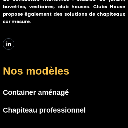
buvettes, vestiaires, club houses. Clubs House
propose également des solutions de chapiteaux
sur mesure.
Nos modèles
Container aménagé
Chapiteau professionnel