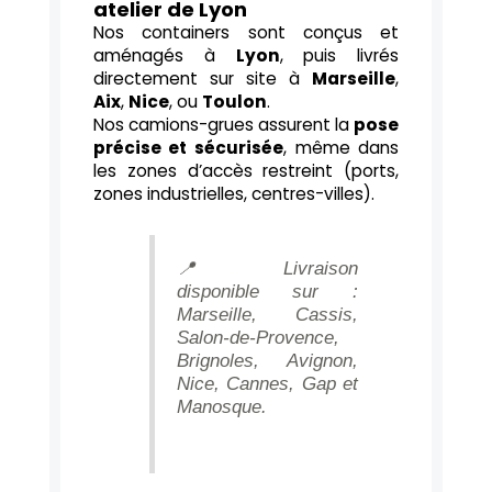
atelier de Lyon
Nos containers sont conçus et
aménagés à
Lyon
, puis livrés
directement sur site à
Marseille
,
Aix
,
Nice
, ou
Toulon
.
Nos camions-grues assurent la
pose
précise et sécurisée
, même dans
les zones d’accès restreint (ports,
zones industrielles, centres-villes).
📍 Livraison
disponible sur :
Marseille, Cassis,
Salon-de-Provence,
Brignoles, Avignon,
Nice, Cannes, Gap et
Manosque.