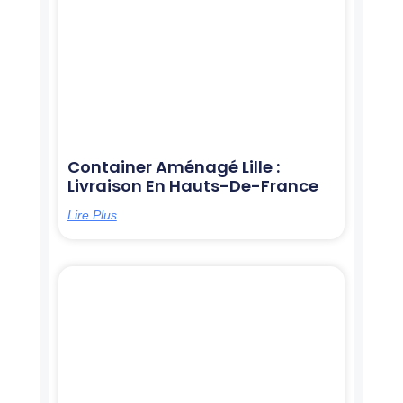
Container Aménagé Lille :
Livraison En Hauts-De-France
Lire Plus