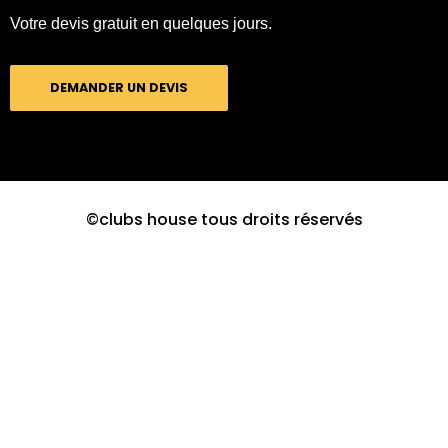
Votre devis gratuit en quelques jours.
DEMANDER UN DEVIS
©clubs house tous droits réservés