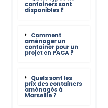
containers sont
disponibles ?
Comment
aménager un
container pour un
projet en PACA ?
Quels sont les
prix des containers
aménagés à
Marseille ?