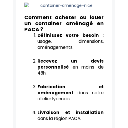
Comment acheter ou louer
un container aménagé en
PACA ?
Définissez votre besoin
:
usage, dimensions,
aménagements.
Recevez un devis
personnalisé
en moins de
48h.
Fabrication et
aménagement
dans notre
atelier lyonnais.
Livraison et installation
dans la région PACA.