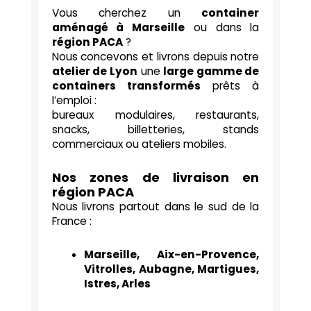
Vous cherchez un
container
aménagé à Marseille
ou dans la
région PACA
?
Nous concevons et livrons depuis notre
atelier de Lyon
une
large gamme de
containers transformés
prêts à
l’emploi :
bureaux modulaires, restaurants,
snacks, billetteries, stands
commerciaux ou ateliers mobiles.
Nos zones de livraison en
région PACA
Nous livrons partout dans le sud de la
France :
Marseille, Aix-en-Provence,
Vitrolles, Aubagne, Martigues,
Istres, Arles