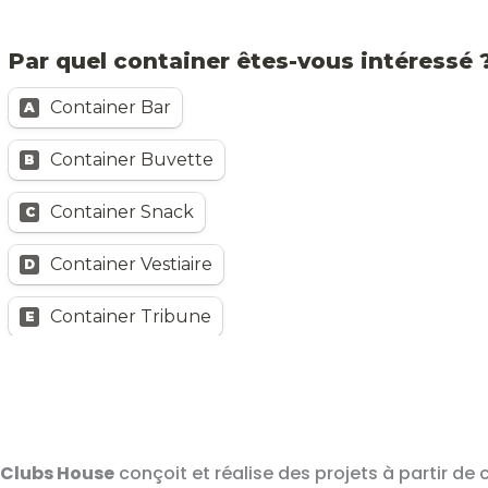
Clubs House
conçoit et réalise des projets à partir de