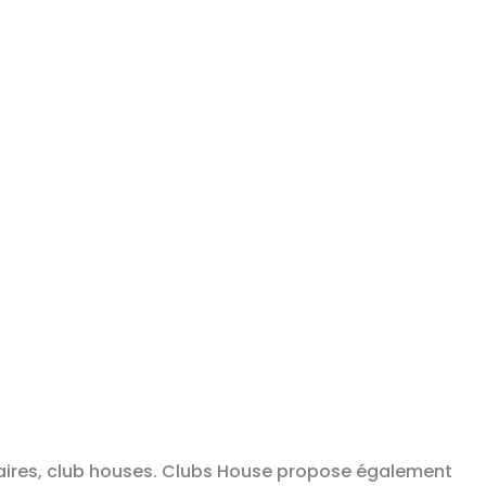
stiaires, club houses. Clubs House propose également