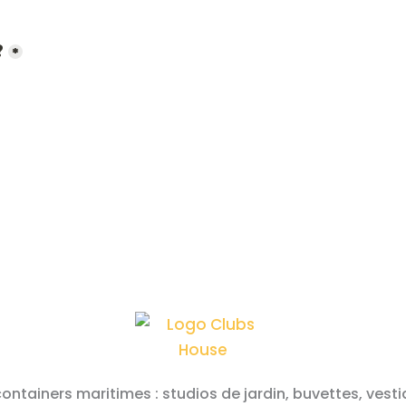
 containers maritimes : studios de jardin, buvettes, ve