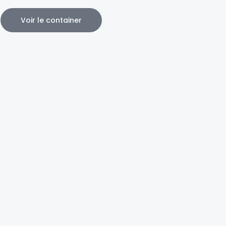
Voir le container