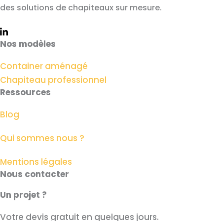
des solutions de chapiteaux sur mesure.
Nos modèles
Container aménagé
Chapiteau professionnel
Ressources
Blog
Qui sommes nous ?
Mentions légales
Nous contacter
Un projet ?
Votre devis gratuit en quelques jours.