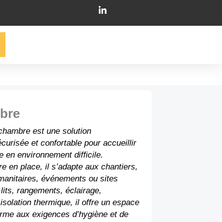
bre
hambre est une solution
curisée et confortable pour accueillir
 en environnement difficile.
e en place, il s’adapte aux chantiers,
manitaires, événements ou sites
lits, rangements, éclairage,
 isolation thermique, il offre un espace
orme aux exigences d’hygiène et de