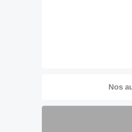
Nos a