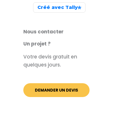
Nous contacter
Un projet ?
Votre devis gratuit en
quelques jours.
DEMANDER UN DEVIS