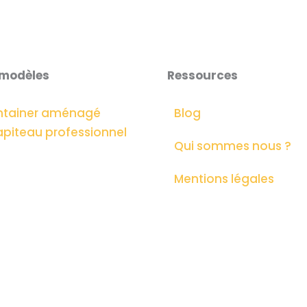
 modèles
Ressources
ntainer aménagé
Blog
piteau professionnel
Qui sommes nous ?
Mentions légales