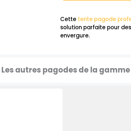
Cette
tente pagode profe
solution parfaite pour d
envergure.
Les autres pagodes de la gamme