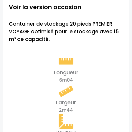
Voir la version occasion
Container de stockage 20 pieds PREMIER
VOYAGE optimisé pour le stockage avec 15
m³ de capacité.
Longueur
6m04
Largeur
2m44