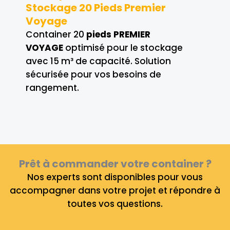
Stockage 20 Pieds Premier
Voyage
Container 20
pieds PREMIER
VOYAGE
optimisé pour le stockage
avec 15 m³ de capacité. Solution
sécurisée pour vos besoins de
rangement.
Prêt à commander votre container ?
Nos experts sont disponibles pour vous
accompagner dans votre projet et répondre à
toutes vos questions.