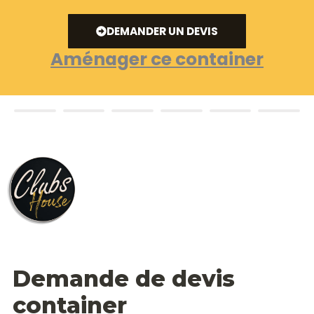
DEMANDER UN DEVIS
Aménager ce container