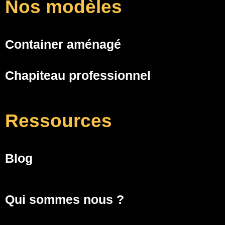
Nos modèles
Container aménagé
Chapiteau professionnel
Ressources
Blog
Qui sommes nous ?