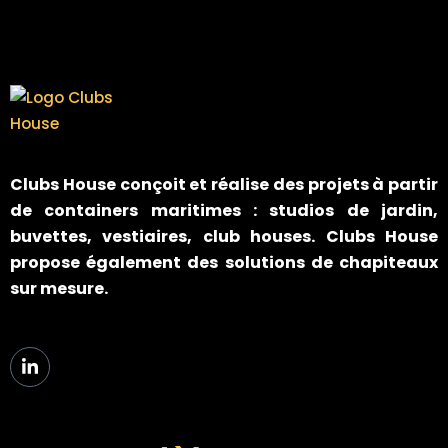
Clubs House
conçoit et réalise des projets à partir
de containers maritimes : studios de jardin,
buvettes, vestiaires, club houses. Clubs House
propose également des solutions de chapiteaux
sur mesure.