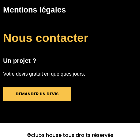
Mentions légales
Nous contacter
Un projet ?
Votre devis gratuit en quelques jours.
DEMANDER UN DEVIS
©clubs house tous droits réservés