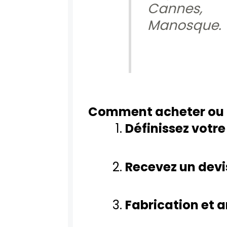
Cannes
Manosque.
Comment acheter ou 
Définissez votre
Recevez un devi
Fabrication et