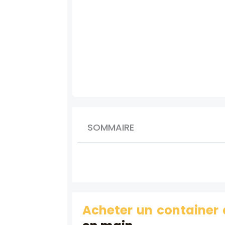
SOMMAIRE
Acheter un containe