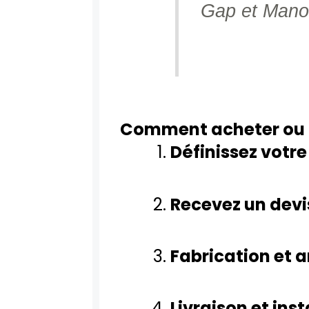
Gap et Mano
Comment acheter ou 
Définissez votre
Recevez un devi
Fabrication et
Livraison et inst