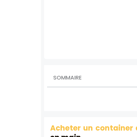
SOMMAIRE
Acheter un containe