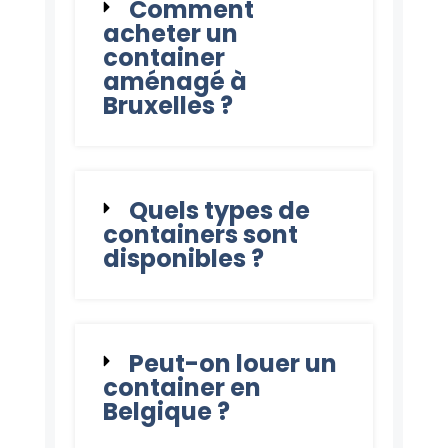
Comment
acheter un
container
aménagé à
Bruxelles ?
Quels types de
containers sont
disponibles ?
Peut-on louer un
container en
Belgique ?