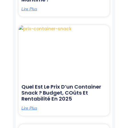
Lire Plus
Quel Est Le Prix D’un Container
Snack ? Budget, COûts Et
Rentabilité En 2025
Lire Plus