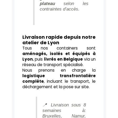
plateau
selon les
contraintes d’accès.
Livraison rapide depuis notre
atelier de Lyon
Tous nos containers sont
aménagés, isolés et équipés à
Lyon
, puis
livrés en Belgique
via un
réseau de transport spécialisé.
Nous prenons en charge la
logistique transfrontalière
complète
, incluant le transport, le
déchargement et la pose sur site.
📍 Livraison sous 8
semaines à:
Bruxelles, Namur,