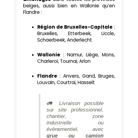
belges, aussi bien en Wallonie qu’en
Flandre :
Région de Bruxelles-Capitale
:
Bruxelles, Etterbeek, Uccle,
Schaerbeek, Anderlecht
Wallonie
: Namur, Liège, Mons,
Charleroi, Tournai, Arlon
Flandre
: Anvers, Gand, Bruges,
Louvain, Courtrai, Hasselt
🚛 Livraison possible
sur site professionnel,
chantier, zone
industrielle ou
événementiel, avec
grue ou camion