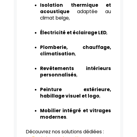
Isolation thermique et
acoustique
adaptée au
climat belge,
Électricité et éclairage LED
,
Plomberie, chauffage,
climatisation
,
Revêtements intérieurs
personnalisés
,
Peinture extérieure,
habillage visuel et logo
,
Mobilier intégré et vitrages
modernes
.
Découvrez nos solutions dédiées :