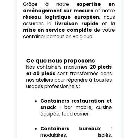
Grâce à notre
expertise en
aménagement sur mesure
et notre
réseau logistique européen
, nous
assurons la
livraison rapide
et la
mise en service complète
de votre
container partout en Belgique.
Ce que nous proposons
Nos containers maritimes
20 pieds
et 40 pieds
sont transformés dans
nos ateliers pour répondre à tous les
usages professionnels :
Containers restauration et
snack
: bar mobile, cuisine
équipée, food corner.
Containers bureaux
:
modulaires, isolés,