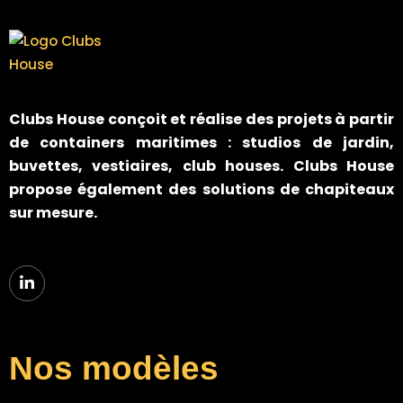
Clubs House
conçoit et réalise des projets à partir
de containers maritimes : studios de jardin,
buvettes, vestiaires, club houses. Clubs House
propose également des solutions de chapiteaux
sur mesure.
Nos modèles