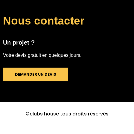
Nous contacter
Un projet ?
Votre devis gratuit en quelques jours.
DEMANDER UN DEVIS
©clubs house tous droits réservés