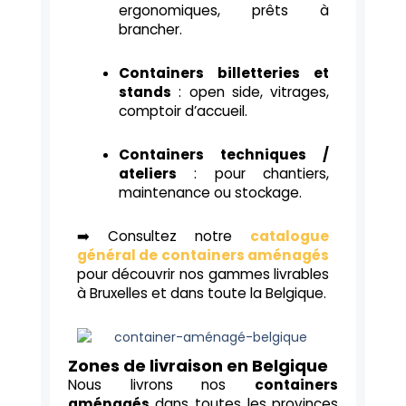
ergonomiques, prêts à
brancher.
Containers billetteries et
stands
: open side, vitrages,
comptoir d’accueil.
Containers techniques /
ateliers
: pour chantiers,
maintenance ou stockage.
➡️ Consultez notre
catalogue
général de containers aménagés
pour découvrir nos gammes livrables
à Bruxelles et dans toute la Belgique.
Zones de livraison en Belgique
Nous livrons nos
containers
aménagés
dans toutes les provinces