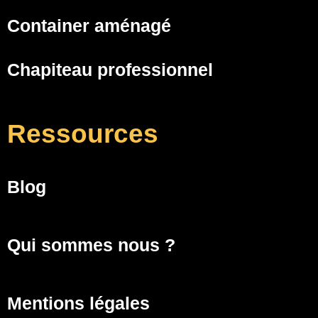
Container aménagé
Chapiteau professionnel
Ressources
Blog
Qui sommes nous ?
Mentions légales