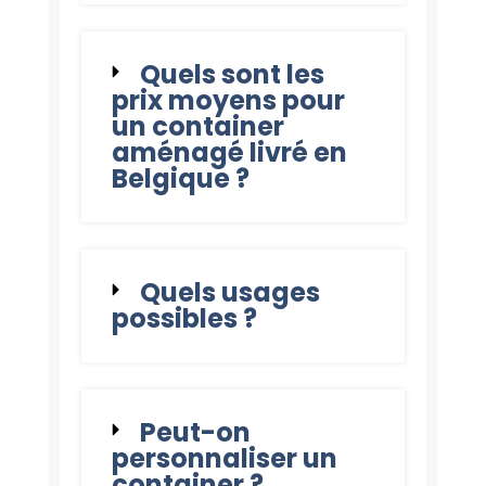
Quels sont les
prix moyens pour
un container
aménagé livré en
Belgique ?
Quels usages
possibles ?
Peut-on
personnaliser un
container ?