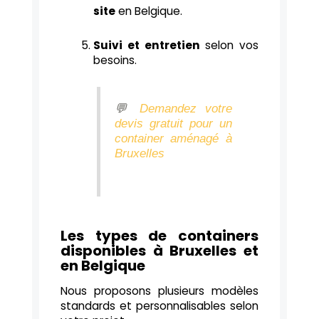
site
en Belgique.
Suivi et entretien
selon vos
besoins.
💬
Demandez votre
devis gratuit pour un
container aménagé à
Bruxelles
Les types de containers
disponibles à Bruxelles et
en Belgique
Nous proposons plusieurs modèles
standards et personnalisables selon