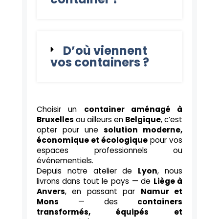
D’où viennent
vos containers ?
Choisir un
container aménagé à
Bruxelles
ou ailleurs en
Belgique
, c’est
opter pour une
solution moderne,
économique et écologique
pour vos
espaces professionnels ou
événementiels.
Depuis notre atelier de
Lyon
, nous
livrons dans tout le pays — de
Liège à
Anvers
, en passant par
Namur et
Mons
— des
containers
transformés, équipés et