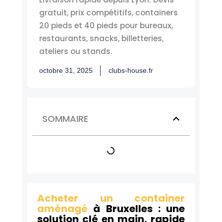
gratuit, prix compétitifs, containers
20 pieds et 40 pieds pour bureaux,
restaurants, snacks, billetteries,
ateliers ou stands.
octobre 31, 2025
clubs-house.fr
SOMMAIRE
Acheter un container
aménagé
à Bruxelles : une
solution clé en main, rapide