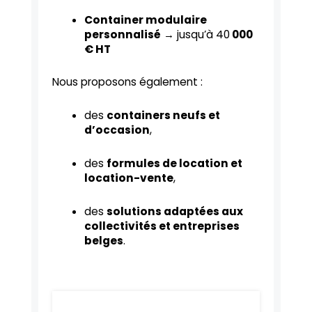
Container modulaire
personnalisé
→ jusqu’à 40
000
€ HT
Nous proposons également :
des
containers neufs et
d’occasion
,
des
formules de location et
location-vente
,
des
solutions adaptées aux
collectivités et entreprises
belges
.