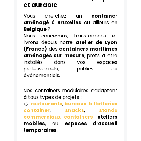
et durable
Vous cherchez un
container
aménagé à Bruxelles
ou ailleurs en
Belgique
?
Nous concevons, transformons et
livrons depuis notre
atelier de Lyon
(France)
des
containers maritimes
aménagés sur mesure
, prêts à être
installés dans vos espaces
professionnels, publics ou
événementiels.
Nos containers modulaires s’adaptent
à tous types de projets :
👉
restaurants
,
bureaux
,
billetteries
container
,
snacks
,
stands
commerciaux containers
,
ateliers
mobiles
, ou
espaces d’accueil
temporaires
.