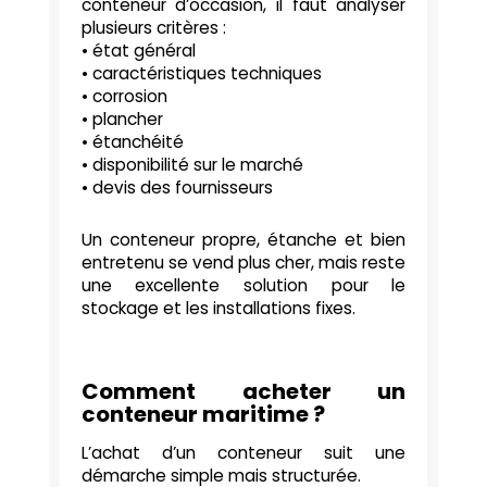
conteneur d’occasion, il faut analyser
plusieurs critères :
• état général
• caractéristiques techniques
• corrosion
• plancher
• étanchéité
• disponibilité sur le marché
• devis des fournisseurs
Un conteneur propre, étanche et bien
entretenu se vend plus cher, mais reste
une excellente solution pour le
stockage et les installations fixes.
Comment acheter un
conteneur maritime ?
L’achat d’un conteneur suit une
démarche simple mais structurée.