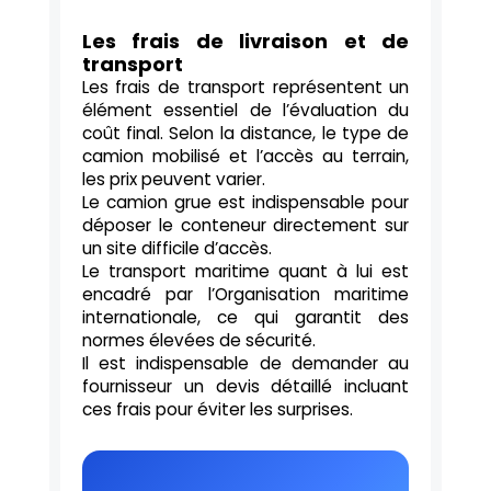
Les frais de livraison et de
transport
Les frais de transport représentent un
élément essentiel de l’évaluation du
coût final. Selon la distance, le type de
camion mobilisé et l’accès au terrain,
les prix peuvent varier.
Le camion grue est indispensable pour
déposer le conteneur directement sur
un site difficile d’accès.
Le transport maritime quant à lui est
encadré par l’Organisation maritime
internationale, ce qui garantit des
normes élevées de sécurité.
Il est indispensable de demander au
fournisseur un devis détaillé incluant
ces frais pour éviter les surprises.