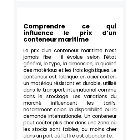
Comprendre ce qui
influence le prix d’un
conteneur maritime
Le prix d’un conteneur maritime n’est
jamais fixe : il évolue selon l’état
général, le type, la dimension, la qualité
des matériaux et les frais logistiques. Le
conteneur est fabriqué en acier corten,
un matériau résistant et durable, utilisé
dans le transport international comme
dans le stockage. Les variations du
marché influencent les tarifs,
notamment selon la disponibilité ou la
demande internationale. Un conteneur
peut coûter plus cher dans une zone où
les stocks sont faibles, ou moins cher
dans un port où l’offre est abondante.