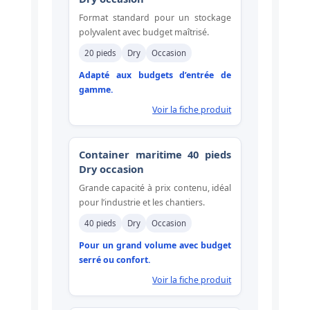
Format standard pour un stockage
polyvalent avec budget maîtrisé.
20 pieds
Dry
Occasion
Adapté aux budgets d’entrée de
gamme.
Voir la fiche produit
Container maritime 40 pieds
Dry occasion
Grande capacité à prix contenu, idéal
pour l’industrie et les chantiers.
40 pieds
Dry
Occasion
Pour un grand volume avec budget
serré ou confort.
Voir la fiche produit