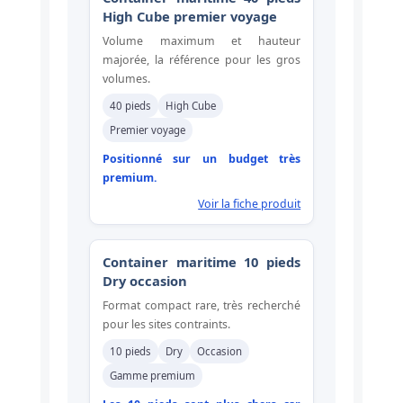
High Cube premier voyage
Volume maximum et hauteur
majorée, la référence pour les gros
volumes.
40 pieds
High Cube
Premier voyage
Positionné sur un budget très
premium.
Voir la fiche produit
Container maritime 10 pieds
Dry occasion
Format compact rare, très recherché
pour les sites contraints.
10 pieds
Dry
Occasion
Gamme premium