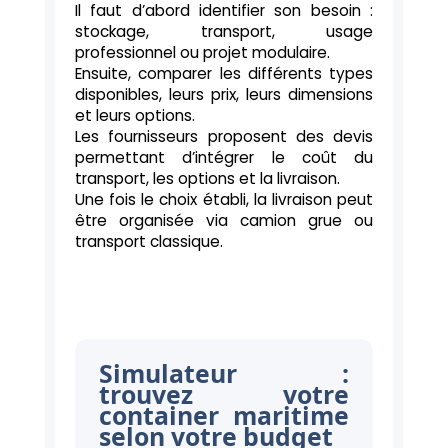
Il faut d’abord identifier son besoin :
stockage, transport, usage
professionnel ou projet modulaire.
Ensuite, comparer les différents types
disponibles, leurs prix, leurs dimensions
et leurs options.
Les fournisseurs proposent des devis
permettant d’intégrer le coût du
transport, les options et la livraison.
Une fois le choix établi, la livraison peut
être organisée via camion grue ou
transport classique.
Simulateur :
trouvez votre
container maritime
selon votre budget