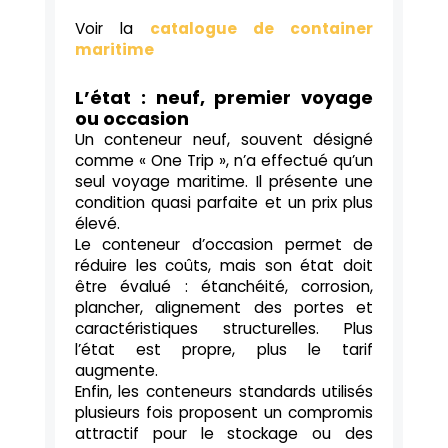
Voir la
catalogue de container
maritime
L’état : neuf, premier voyage
ou occasion
Un conteneur neuf, souvent désigné
comme « One Trip », n’a effectué qu’un
seul voyage maritime. Il présente une
condition quasi parfaite et un prix plus
élevé.
Le conteneur d’occasion permet de
réduire les coûts, mais son état doit
être évalué : étanchéité, corrosion,
plancher, alignement des portes et
caractéristiques structurelles. Plus
l’état est propre, plus le tarif
augmente.
Enfin, les conteneurs standards utilisés
plusieurs fois proposent un compromis
attractif pour le stockage ou des