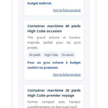
budget maîtrisé.
Voir la fiche produit
Container maritime 40 pieds
High Cube occasion
Très grand volume et hauteur
majorée, parfait pour les gros
projets.
40 pieds
High Cube
Occasion
Pour un gros volume à budget
confort ou premium.
Voir la fiche produit
Container maritime 20 pieds
High Cube premier voyage
Format compact avec hauteur
supplémentaire, en état quasi neuf.