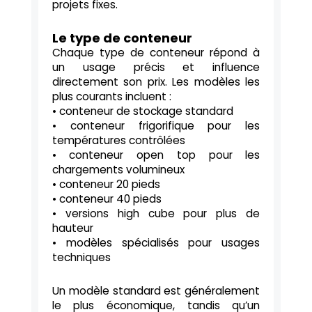
projets fixes.
Le type de conteneur
Chaque type de conteneur répond à
un usage précis et influence
directement son prix. Les modèles les
plus courants incluent :
• conteneur de stockage standard
• conteneur frigorifique pour les
températures contrôlées
• conteneur open top pour les
chargements volumineux
• conteneur 20 pieds
• conteneur 40 pieds
• versions high cube pour plus de
hauteur
• modèles spécialisés pour usages
techniques
Un modèle standard est généralement
le plus économique, tandis qu’un