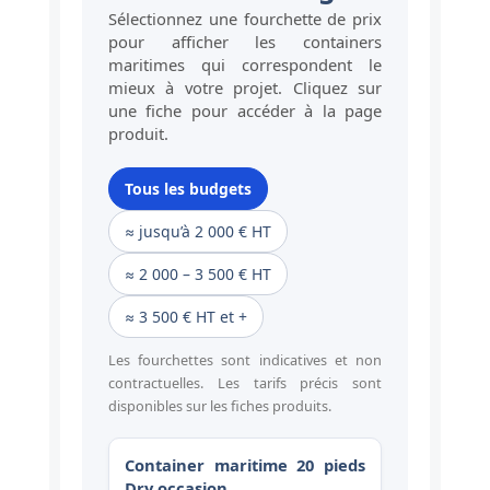
Sélectionnez une fourchette de prix
pour afficher les containers
maritimes qui correspondent le
mieux à votre projet. Cliquez sur
une fiche pour accéder à la page
produit.
Tous les budgets
≈ jusqu’à 2 000 € HT
≈ 2 000 – 3 500 € HT
≈ 3 500 € HT et +
Les fourchettes sont indicatives et non
contractuelles. Les tarifs précis sont
disponibles sur les fiches produits.
Container maritime 20 pieds
Dry occasion