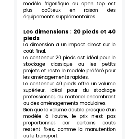
modèle frigorifique ou open top est
plus coûteux en raison des
équipements supplémentaires.
Les dimensions : 20 pieds et 40
pieds
La dimension a un impact direct sur le
coût final.
Le conteneur 20 pieds est idéal pour le
stockage classique ou les petits
projets et reste le modèle préféré pour
les aménagements rapides.
Le conteneur 40 pieds offre un volume
supérieur, idéal pour du stockage
professionnel, du matériel encombrant
ou des aménagements modulaires.
Bien que le volume double presque d’un
modèle à l’autre, le prix n’est pas
proportionnel, car certains coûts
restent fixes, comme la manutention
ou le transport.