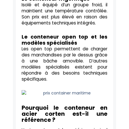
Isolé et équipé d’un groupe froid, il
maintient une température contrôlée.
Son prix est plus élevé en raison des
équipements techniques intégrés.
Le conteneur open top et les
modèles spécialisés
Les open top permettent de charger
des marchandises par le dessus grâce
à une bâche amovible. D’autres
modèles spécialisés existent pour
répondre à des besoins techniques
spécifiques.
Pourquoi le conteneur en
acier corten est-il une
référence ?