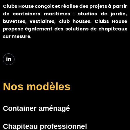
Clubs House
conçoit et réalise des projets à partir
de containers maritimes : studios de jardin,
buvettes, vestiaires, club houses. Clubs House
propose également des solutions de chapiteaux
sur mesure.
Nos modèles
Container aménagé
Chapiteau professionnel