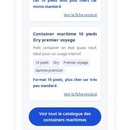
Les 10 pieds sont plus chers car
moins standard.
Voir la fiche produit
Container maritime 10 pieds
Dry premier voyage
Petit container en état quasi neuf,
idéal pour un usage intensif.
10 pieds
Dry
Premier voyage
Gamme premium
Format 10 pieds, plus cher car très
peu standard.
Voir la fiche produit
Voir tout le catalogue des
containers maritimes