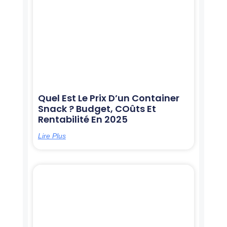
Quel Est Le Prix D’un Container
Snack ? Budget, COûts Et
Rentabilité En 2025
Lire Plus