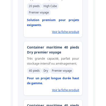
20 pieds
High Cube
Premier voyage
Solution premium pour projets
exigeants.
Voir la fiche produit
Container maritime 40 pieds
Dry premier voyage
Très grande capacité, parfait pour
stockage intensif ou aménagement.
40 pieds
Dry
Premier voyage
Pour un projet longue durée haut
de gamme.
Voir la fiche produit
Container maritime 40 pieds