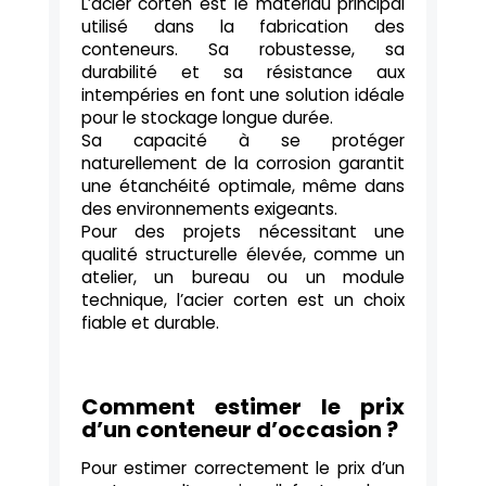
L’acier corten est le matériau principal
utilisé dans la fabrication des
conteneurs. Sa robustesse, sa
durabilité et sa résistance aux
intempéries en font une solution idéale
pour le stockage longue durée.
Sa capacité à se protéger
naturellement de la corrosion garantit
une étanchéité optimale, même dans
des environnements exigeants.
Pour des projets nécessitant une
qualité structurelle élevée, comme un
atelier, un bureau ou un module
technique, l’acier corten est un choix
fiable et durable.
Comment estimer le prix
d’un conteneur d’occasion ?
Pour estimer correctement le prix d’un