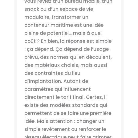
vous rêviez d’un bureau mobile, d’un
snack ou d’un espace de vie
modulaire, transformer un
conteneur maritime est une idée
pleine de potentiel… mais à quel
coût ? Eh bien, la réponse est simple
: ça dépend. Ça dépend de l’usage
prévu, des normes qui en découlent,
des matériaux choisis, mais aussi
des contraintes du lieu
d’implantation. Autant de
paramètres qui influencent
directement le tarif final. Certes, il
existe des modèles standards qui
permettent de se faire une première
idée. Mais attention : changer un
simple revêtement ou renforcer le
réseau électrique peut faire grimper