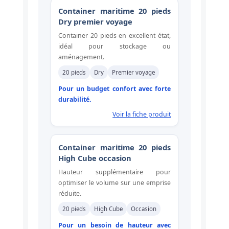
Container maritime 20 pieds
Dry premier voyage
Container 20 pieds en excellent état,
idéal pour stockage ou
aménagement.
20 pieds
Dry
Premier voyage
Pour un budget confort avec forte
durabilité.
Voir la fiche produit
Container maritime 20 pieds
High Cube occasion
Hauteur supplémentaire pour
optimiser le volume sur une emprise
réduite.
20 pieds
High Cube
Occasion
Pour un besoin de hauteur avec