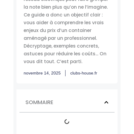
la note bien plus qu’on ne l’imagine.
Ce guide a donc un objectif clair :
vous aider à comprendre les vrais
enjeux du prix d’un container
aménagé par un professionnel.
Décryptage, exemples concrets,
astuces pour réduire les coûts… On
vous dit tout. C’est parti.
novembre 14, 2025
clubs-house.fr
SOMMAIRE