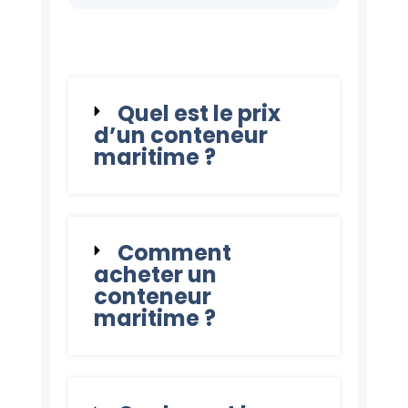
Quel est le prix
d’un conteneur
maritime ?
Comment
acheter un
conteneur
maritime ?