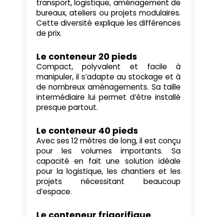
transport, logistique, aménagement de
bureaux, ateliers ou projets modulaires.
Cette diversité explique les différences
de prix.
Le conteneur 20 pieds
Compact, polyvalent et facile à
manipuler, il s’adapte au stockage et à
de nombreux aménagements. Sa taille
intermédiaire lui permet d’être installé
presque partout.
Le conteneur 40 pieds
Avec ses 12 mètres de long, il est conçu
pour les volumes importants. Sa
capacité en fait une solution idéale
pour la logistique, les chantiers et les
projets nécessitant beaucoup
d’espace.
Le conteneur frigorifique