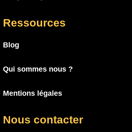
Ressources
Blog
Qui sommes nous ?
Mentions légales
Nous contacter