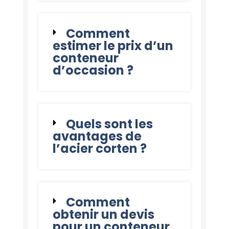
Comment
estimer le prix d’un
conteneur
d’occasion ?
Quels sont les
avantages de
l’acier corten ?
Comment
obtenir un devis
pour un conteneur