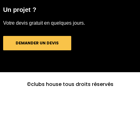
Un projet ?
Votre devis gratuit en quelques jours.
DEMANDER UN DEVIS
©clubs house tous droits réservés