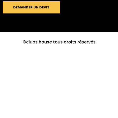
DEMANDER UN DEVIS
©clubs house tous droits réservés