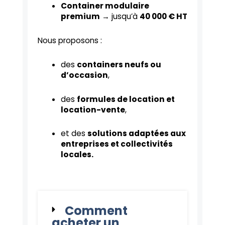
Container modulaire
premium
→ jusqu’à
40 000 € HT
Nous proposons :
des
containers neufs ou
d’occasion
,
des
formules de location et
location-vente
,
et des
solutions adaptées aux
entreprises et collectivités
locales.
Comment
acheter un