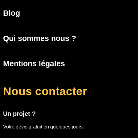
Blog
Qui sommes nous ?
Mentions légales
Nous contacter
Un projet ?
Votre devis gratuit en quelques jours.