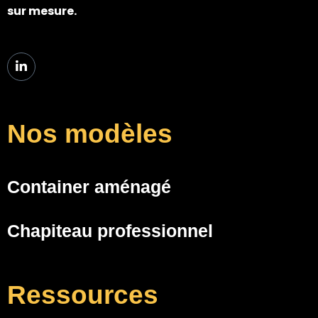
sur mesure.
Nos modèles
Container aménagé
Chapiteau professionnel
Ressources