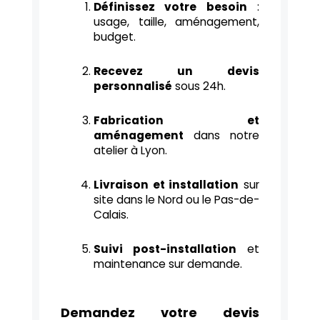
Définissez votre besoin
:
usage, taille, aménagement,
budget.
Recevez un devis
personnalisé
sous 24h.
Fabrication et
aménagement
dans notre
atelier à Lyon.
Livraison et installation
sur
site dans le Nord ou le Pas-de-
Calais.
Suivi post-installation
et
maintenance sur demande.
Demandez votre devis