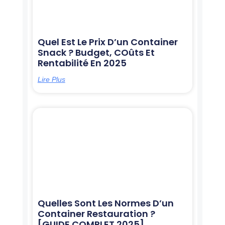
Quel Est Le Prix D’un Container
Snack ? Budget, COûts Et
Rentabilité En 2025
Lire Plus
Quelles Sont Les Normes D’un
Container Restauration ?
[GUIDE COMPLET 2025]