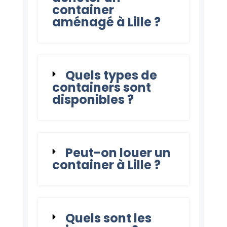
container
aménagé à Lille ?
Quels types de
containers sont
disponibles ?
Peut-on louer un
container à Lille ?
Quels sont les