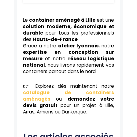
Le
container aménagé à Lille
est une
solution moderne, économique et
durable
pour tous les professionnels
des
Hauts-de-France
.
Grâce à notre
atelier lyonnais
, notre
expertise en conception sur
mesure
et notre
réseau logistique
national
, nous livrons rapidement vos
containers partout dans le nord.
👉 Explorez dès maintenant notre
catalogue de containers
aménagés
ou
demandez votre
devis gratuit
pour un projet à Lille,
Arras, Amiens ou Dunkerque.
Les articles associés