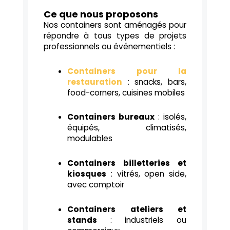
Ce que nous proposons
Nos containers sont aménagés pour
répondre à tous types de projets
professionnels ou événementiels :
Containers pour la
restauration
: snacks, bars,
food-corners, cuisines mobiles
Containers bureaux
: isolés,
équipés, climatisés,
modulables
Containers billetteries et
kiosques
: vitrés, open side,
avec comptoir
Containers ateliers et
stands
: industriels ou