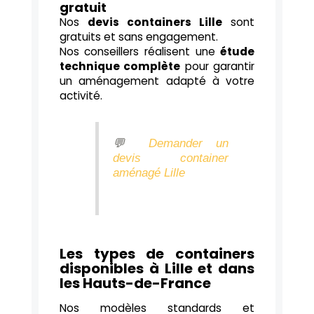
gratuit
Nos
devis containers Lille
sont
gratuits et sans engagement.
Nos conseillers réalisent une
étude
technique complète
pour garantir
un aménagement adapté à votre
activité.
💬
Demander un
devis container
aménagé Lille
Les types de containers
disponibles à Lille et dans
les Hauts-de-France
Nos modèles standards et