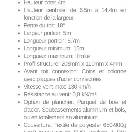
Hauteur cote: 4m
Hauteur centrale: de 6.5m à 14.4m en
fonction de la largeur.
Pente du toit: 18°
Largeur portion: 5m
Longueur portion: 5.7m
Longueur minimum: 15m
Longueur maximum: Illimité
Profil structure: 203mm x 110mm x 4mm
Avant toit connexion: Coins et colonne
avec plaques d’acier connectées
Vitesse vent max: 130 km/h
Résistance au vent: 0,8 kN/m²
Option de plancher: Parquet de bois et
d’acier. Soubassements aluminium et bois,
ou en totalement en aluminium
Couverture: Textile de polyester 650-900g