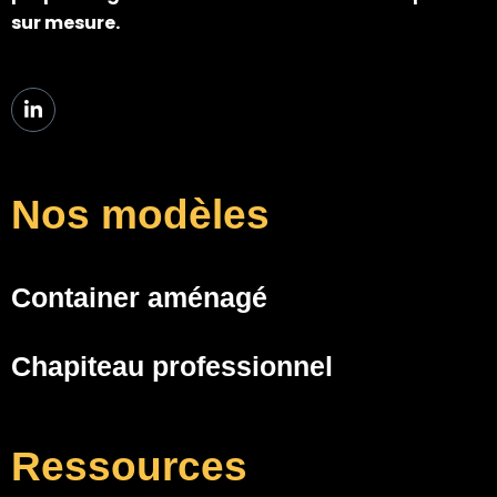
sur mesure.
Nos modèles
Container aménagé
Chapiteau professionnel
Ressources