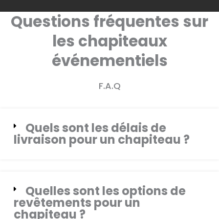
Questions fréquentes sur
les chapiteaux
événementiels
F.A.Q
Quels sont les délais de
livraison pour un chapiteau ?
Quelles sont les options de
revêtements pour un
chapiteau ?