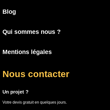
Blog
Qui sommes nous ?
Mentions légales
Nous contacter
Un projet ?
Votre devis gratuit en quelques jours.