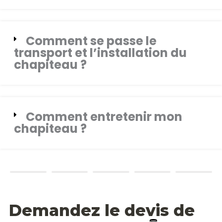
Comment se passe le
transport et l’installation du
chapiteau ?
Comment entretenir mon
chapiteau ?