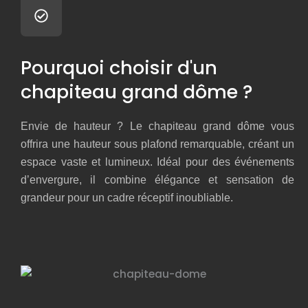
Pourquoi choisir d'un
chapiteau grand dôme ?
Envie de hauteur ? Le chapiteau grand dôme vous
offrira une hauteur sous plafond remarquable, créant un
espace vaste et lumineux. Idéal pour des événements
d’envergure, il combine élégance et sensation de
grandeur pour un cadre réceptif inoubliable.