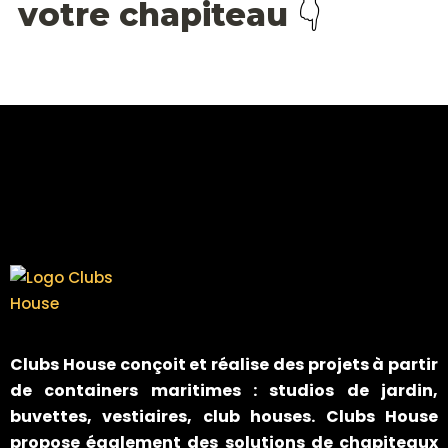
Clubs House
conçoit et réalise des projets à partir
de containers maritimes : studios de jardin,
buvettes, vestiaires, club houses. Clubs House
propose également des solutions de chapiteaux