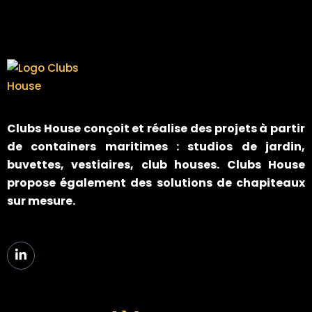
Clubs House
conçoit et réalise des projets à partir
de containers maritimes : studios de jardin,
buvettes, vestiaires, club houses. Clubs House
propose également des solutions de chapiteaux
sur mesure.