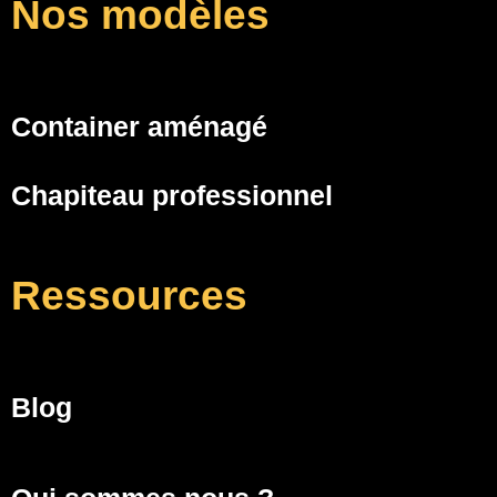
Nos modèles
Container aménagé
Chapiteau professionnel
Ressources
Blog