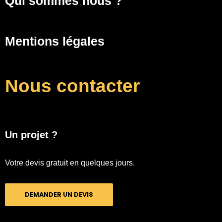
Qui sommes nous ?
Mentions légales
Nous contacter
Un projet ?
Votre devis gratuit en quelques jours.
DEMANDER UN DEVIS