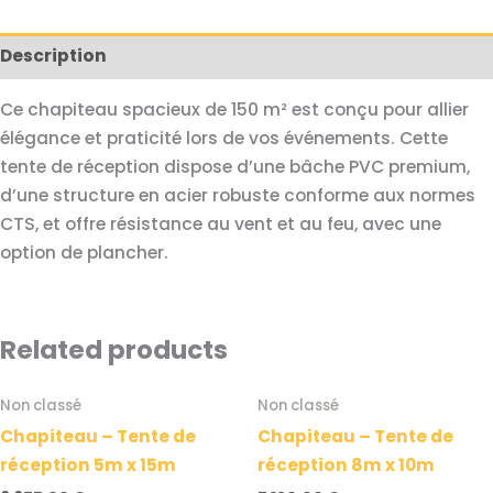
Description
Ce chapiteau spacieux de 150 m² est conçu pour allier
élégance et praticité lors de vos événements. Cette
tente de réception dispose d’une bâche PVC premium,
d’une structure en acier robuste conforme aux normes
CTS, et offre résistance au vent et au feu, avec une
option de plancher.
Related products
Non classé
Non classé
Chapiteau – Tente de
Chapiteau – Tente de
réception 5m x 15m
réception 8m x 10m