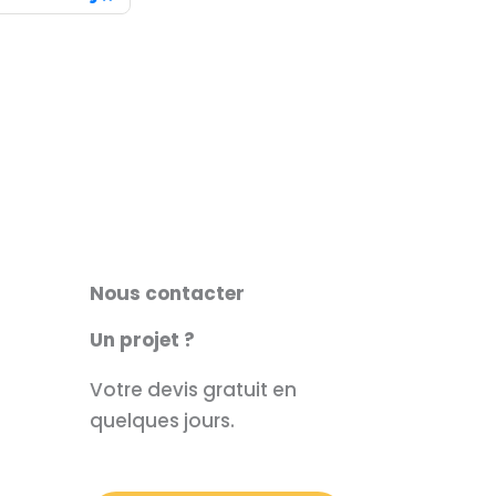
Nous contacter
Un projet ?
Votre devis gratuit en
quelques jours.