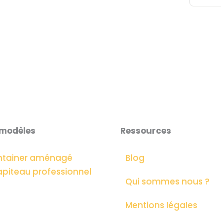
 modèles
Ressources
ntainer aménagé
Blog
piteau professionnel
Qui sommes nous ?
Mentions légales