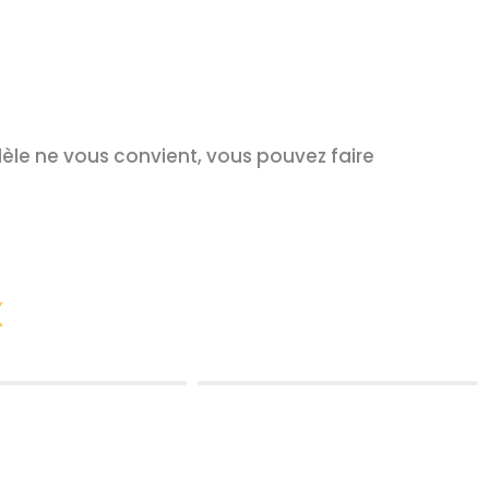
èle ne vous convient, vous pouvez faire
x