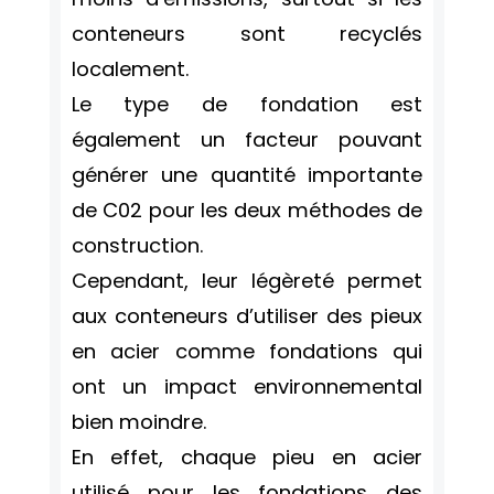
conteneurs sont recyclés
localement.
Le type de fondation est
également un facteur pouvant
générer une quantité importante
de C02 pour les deux méthodes de
construction.
Cependant, leur légèreté permet
aux conteneurs d’utiliser des pieux
en acier comme fondations qui
ont un impact environnemental
bien moindre.
En effet, chaque pieu en acier
utilisé pour les fondations des