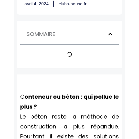
avril 4, 2024
clubs-house.fr
SOMMAIRE
C
onteneur ou béton : qui pollue le
plus ?
Le béton reste la méthode de
construction la plus répandue.
Pourtant il existe des solutions