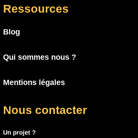
Ressources
Blog
Qui sommes nous ?
Mentions légales
Nous contacter
Un projet ?