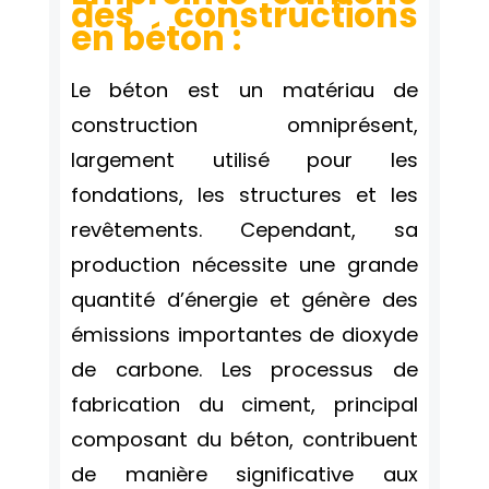
des constructions
en béton :
Le béton est un matériau de
construction omniprésent,
largement utilisé pour les
fondations, les structures et les
revêtements. Cependant, sa
production nécessite une grande
quantité d’énergie et génère des
émissions importantes de dioxyde
de carbone. Les processus de
fabrication du ciment, principal
composant du béton, contribuent
de manière significative aux