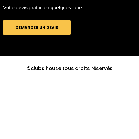
Votre devis gratuit en quelques jours.
DEMANDER UN DEVIS
©clubs house tous droits réservés