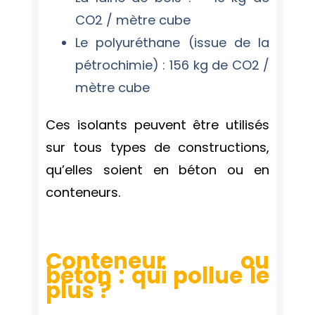
CO2 / mètre cube
Le polyuréthane (issue de la
pétrochimie) : 156 kg de CO2 /
mètre cube
Ces isolants peuvent être utilisés
sur tous types de constructions,
qu’elles soient en béton ou en
conteneurs.
Conteneur ou
béton : qui pollue le
plus ?