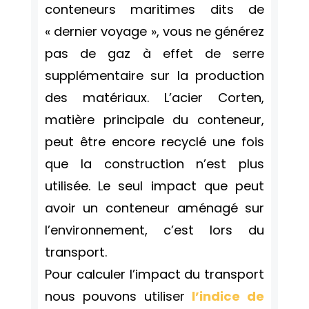
conteneurs maritimes dits de
« dernier voyage », vous ne générez
pas de gaz à effet de serre
supplémentaire sur la production
des matériaux. L’acier Corten,
matière principale du conteneur,
peut être encore recyclé une fois
que la construction n’est plus
utilisée. Le seul impact que peut
avoir un conteneur aménagé sur
l’environnement, c’est lors du
transport.
Pour calculer l’impact du transport
nous pouvons utiliser
l’indice de