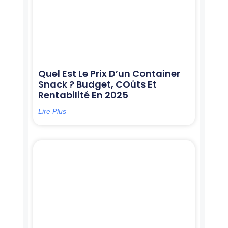
Quel Est Le Prix D’un Container
Snack ? Budget, COûts Et
Rentabilité En 2025
Lire Plus