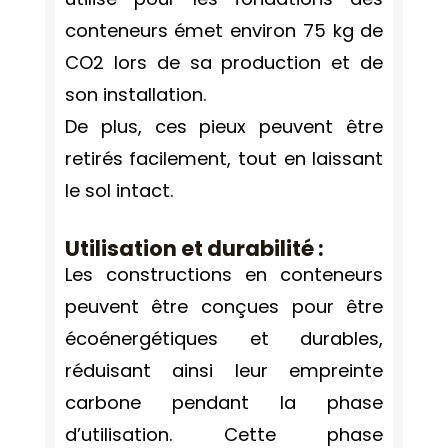
conteneurs émet environ 75 kg de
CO2 lors de sa production et de
son installation.
De plus, ces pieux peuvent être
retirés facilement, tout en laissant
le sol intact.
Utilisation et durabilité
:
Les constructions en conteneurs
peuvent être conçues pour être
écoénergétiques et durables,
réduisant ainsi leur empreinte
carbone pendant la phase
d’utilisation. Cette phase