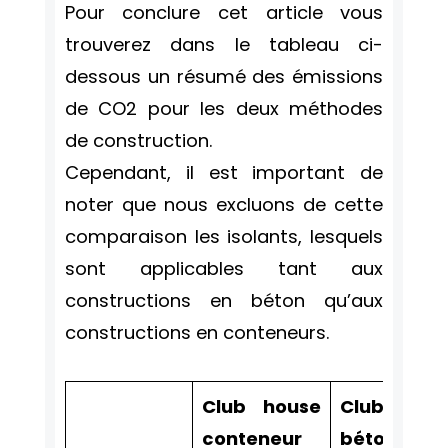
Pour conclure cet article vous
trouverez dans le tableau ci-
dessous un résumé des émissions
de CO2 pour les deux méthodes
de construction.
Cependant, il est important de
noter que nous excluons de cette
comparaison les isolants, lesquels
sont applicables tant aux
constructions en béton qu’aux
constructions en conteneurs.
Club house
Club house
conteneur
béton