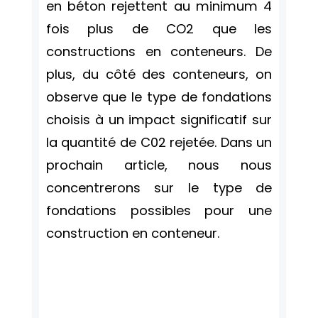
en béton rejettent au minimum 4
fois plus de CO2 que les
constructions en conteneurs. De
plus, du côté des conteneurs, on
observe que le type de fondations
choisis à un impact significatif sur
la quantité de C02 rejetée. Dans un
prochain article, nous nous
concentrerons sur le type de
fondations possibles pour une
construction en conteneur.