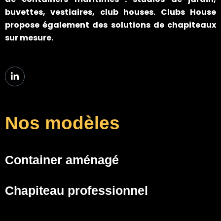
buvettes, vestiaires, club houses. Clubs House
propose également des solutions de chapiteaux
sur mesure.
Nos modèles
Container aménagé
Chapiteau professionnel