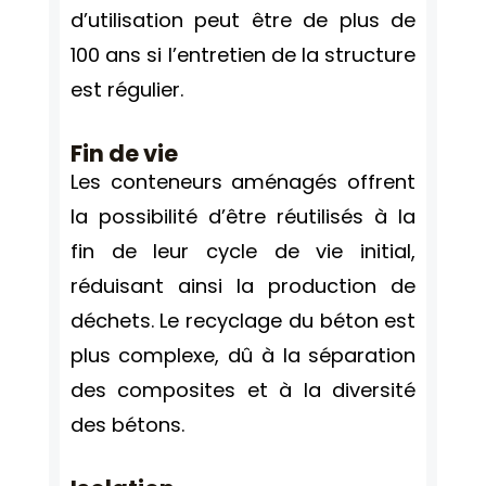
d’utilisation peut être de plus de
100 ans si l’entretien de la structure
est régulier.
Fin de vie
Les conteneurs aménagés offrent
la possibilité d’être réutilisés à la
fin de leur cycle de vie initial,
réduisant ainsi la production de
déchets. Le recyclage du béton est
plus complexe, dû à la séparation
des composites et à la diversité
des bétons.