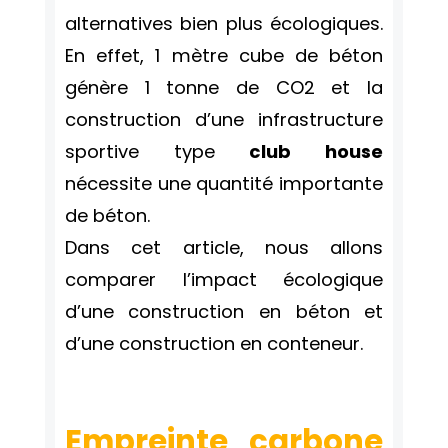
alternatives bien plus écologiques.
En effet, 1 mètre cube de béton
génère 1 tonne de CO2 et la
construction d’une infrastructure
sportive type
club house
nécessite une quantité importante
de béton.
Dans cet article, nous allons
comparer l’impact écologique
d’une construction en béton et
d’une construction en conteneur.
Empreinte carbone