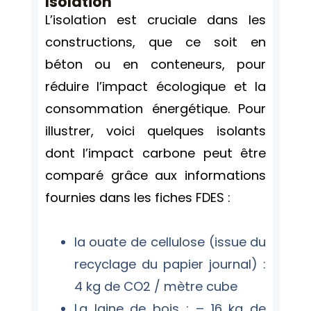
Isolation
L’isolation est cruciale dans les
constructions, que ce soit en
béton ou en conteneurs, pour
réduire l’impact écologique et la
consommation énergétique. Pour
illustrer, voici quelques isolants
dont l’impact carbone peut être
comparé grâce aux informations
fournies dans les fiches FDES :
la ouate de cellulose (issue du
recyclage du papier journal) :
4 kg de CO2 / mètre cube
La laine de bois : – 16 kg de