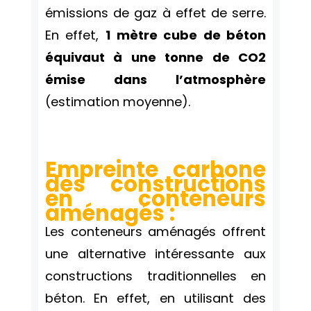
émissions de gaz à effet de serre.
En effet,
1 mètre cube de béton
équivaut à une tonne de CO2
émise dans l’atmosphère
(estimation moyenne).
Empreinte carbone
des constructions
en conteneurs
aménagés :
Les conteneurs aménagés offrent
une alternative intéressante aux
constructions traditionnelles en
béton. En effet, en utilisant des