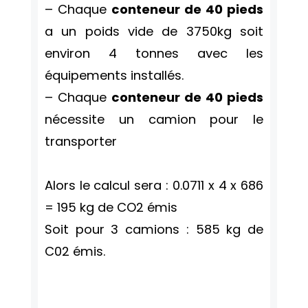
– Chaque
conteneur de 40 pieds
a un poids vide de 3750kg soit
environ 4 tonnes avec les
équipements installés.
– Chaque
conteneur de 40 pieds
nécessite un camion pour le
transporter
Alors le calcul sera : 0.0711 x 4 x 686
= 195 kg de CO2 émis
Soit pour 3 camions : 585 kg de
C02 émis.